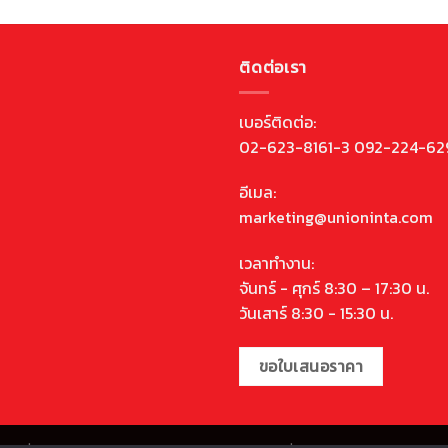
ติดต่อเรา
เบอร์ติดต่อ:
02-623-8161-3 092-224-62
อีเมล:
marketing@unioninta.com
เวลาทำงาน:
จันทร์ - ศุกร์ 8:30 – 17:30 น.
วันเสาร์ 8:30 - 15:30 น.
ขอใบเสนอราคา