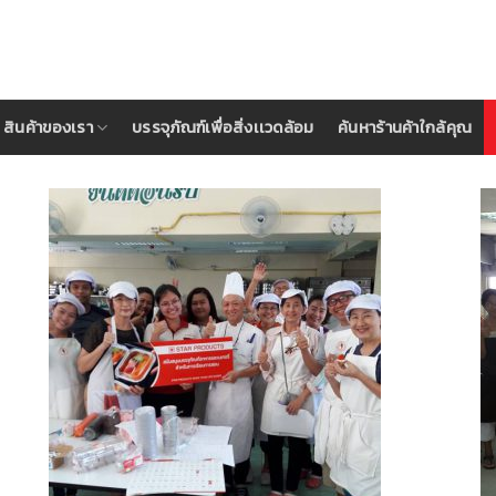
สินค้าของเรา
บรรจุภัณฑ์เพื่อสิ่งเเวดล้อม
ค้นหาร้านค้าใกล้คุณ