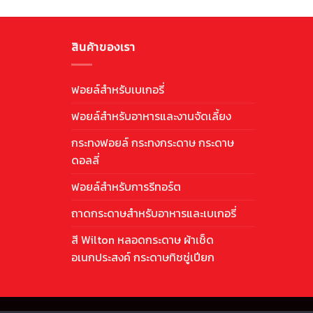
สินค้าของเรา
ฟอยล์สำหรับเบเกอรี่
ฟอยล์สำหรับอาหารและงานจัดเลี้ยง
กระทงฟอยล์ กระทงกระดาษ กระดาษ
ดอลลี่
ฟอยล์สำหรับการรีทอร์ต
ถาดกระดาษสำหรับอาหารและเบเกอรี่
สี Wilton หลอดกระดาษ ผ้าเช็ด
อเนกประสงค์ กระดาษทิชชู่เปียก