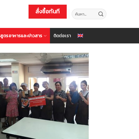
สั่งซื้อทันที
ค้นหา:
สูตรอาหารและข่าวสาร
ติดต่อเรา