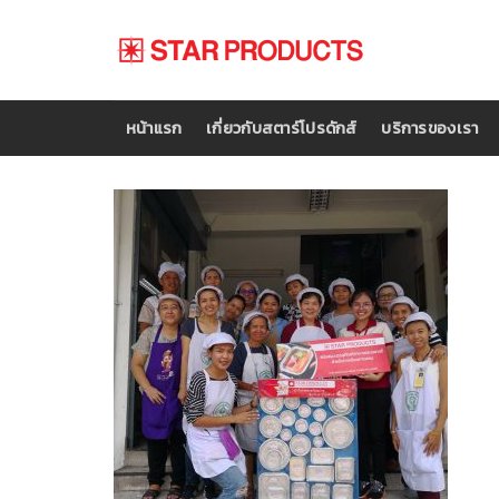
Skip
to
content
หน้าแรก
เกี่ยวกับสตาร์โปรดักส์
บริการของเรา