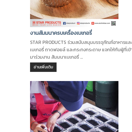
งานสัมมนาครบเครื่องเบเกอรี่
STAR PRODUCTS ร่วมสนับสนุนบรรจุภัณฑ์อาหารแล
เบเกอรี่ ถาดฟอยล์ และกระทงกระดาษ แจกให้กับผู้ที่เข้
มาร่วมงาน สัมมนาเบเกอรี่ ...
อ่านเพิ่มเติม