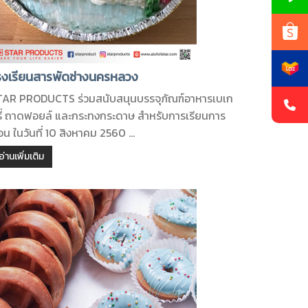
รงเรียนสารพัดช่างนครหลวง
TAR PRODUCTS ร่วมสนับสนุนบรรจุภัณฑ์อาหารเบเก
รี่ ถาดฟอยล์ และกระทงกระดาษ สำหรับการเรียนการ
น ในวันที่ 10 สิงหาคม 2560 ...
อ่านเพิ่มเติม