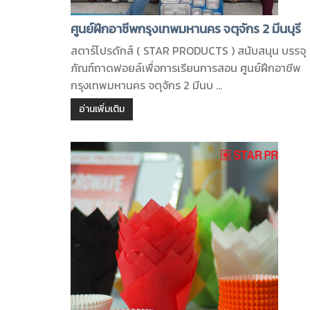
ศูนย์ฝึกอาชีพกรุงเทพมหานคร จตุจักร 2 มีนบุรี
สตาร์โปรดักส์ ( STAR PRODUCTS ) สนับสนุน บรรจุ
ภัณฑ์ถาดฟอยล์เพื่อการเรียนการสอน ศูนย์ฝึกอาชีพ
กรุงเทพมหานคร จตุจักร 2 มีนบ ...
อ่านเพิ่มเติม