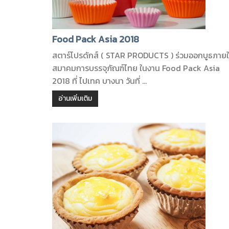
Food Pack Asia 2018
สตาร์โปรดักส์ ( STAR PRODUCTS ) ร่วมออกบูธภายใ
สมาคมการบรรจุภัณฑ์ไทย ในงาน Food Pack Asia
2018 ที่ ไปเทค บางนา วันที่ ...
อ่านเพิ่มเติม