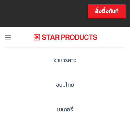
Skip
to
สั่งซื้อทันที
content
อาหารคาว
ขนมไทย
เบเกอรี่