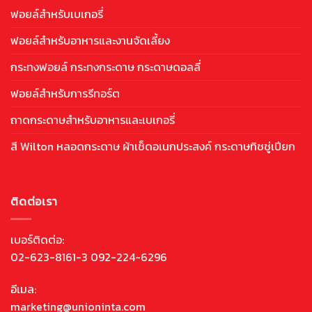
ฟอยล์สำหรับเบเกอรี่
ฟอยล์สำหรับอาหารและงานจัดเลี้ยง
กระทงฟอยล์ กระทงกระดาษ กระดาษดอลลี่
ฟอยล์สำหรับการรีทอร์ต
ถาดกระดาษสำหรับอาหารและเบเกอรี่
สี Wilton หลอดกระดาษ ผ้าเช็ดอเนกประสงค์ กระดาษทิชชู่เปียก
ติดต่อเรา
เบอร์ติดต่อ:
02-623-8161-3 092-224-6296
อีเมล:
marketing@unioninta.com