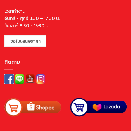
เวลาทำงาน:
จันทร์ - ศุกร์ 8:30 – 17:30 น.
วันเสาร์ 8:30 - 15:30 น.
ขอใบเสนอราคา
ติดตาม