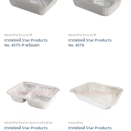
ฟอยล์สำหรับเบเกอรี่
ฟอยล์สำหรับเบเกอรี่
ถาดฟอยล์ Star Products
ถาดฟอยล์ Star Products
No. 4575-P พร้อมฝา
No. 4576
ฟอยล์สำหรับอาหารและงานจัดเลี้ยง
ทรงเหลี่ยม
ถาดฟอยล์ Star Products
ถาดฟอยล์ Star Products