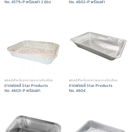
No. 4579-P พร้อมฝา 2 ช่อง
No. 4602-P พร้อมฝา
ฟอยล์สำหรับอาหารและงานจัดเลี้ยง
ฟอยล์สำหรับอาหารและงานจัดเลี้ยง
ถาดฟอยล์ Star Products
ถาดฟอยล์ Star Products
No. 4603-P พร้อมฝา
No. 4604