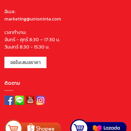
อีเมล:
marketing@unioninta.com
เวลาทำงาน:
จันทร์ - ศุกร์ 8:30 – 17:30 น.
วันเสาร์ 8:30 - 15:30 น.
ขอใบเสนอราคา
ติดตาม