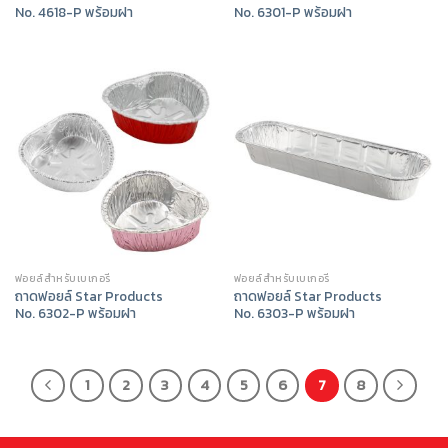
No. 4618-P พร้อมฝา
No. 6301-P พร้อมฝา
ฟอยล์สำหรับเบเกอรี่
ฟอยล์สำหรับเบเกอรี่
ถาดฟอยล์ Star Products
ถาดฟอยล์ Star Products
No. 6302-P พร้อมฝา
No. 6303-P พร้อมฝา
1
2
3
4
5
6
7
8