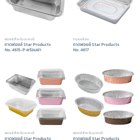
ฟอยล์สำหรับเบเกอรี่
ทรงเหลี่ยม
ถาดฟอยล์ Star Products
ถาดฟอยล์ Star Products
No. 4615-P พร้อมฝา
No. 4617
ฟอยล์สำหรับเบเกอรี่
ฟอยล์สำหรับเบเกอรี่
ถาดฟอยล์ Star Products
ถาดฟอยล์ Star Products