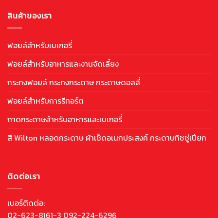
สินค้าของเรา
ฟอยล์สำหรับเบเกอรี่
ฟอยล์สำหรับอาหารและงานจัดเลี้ยง
กระทงฟอยล์ กระทงกระดาษ กระดาษดอลลี่
ฟอยล์สำหรับการรีทอร์ต
ถาดกระดาษสำหรับอาหารและเบเกอรี่
สี Wilton หลอดกระดาษ ผ้าเช็ดอเนกประสงค์ กระดาษทิชชู่เปียก
ติดต่อเรา
เบอร์ติดต่อ:
02-623-8161-3 092-224-6296