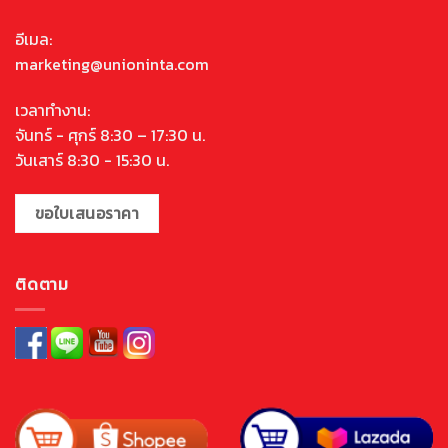
อีเมล:
marketing@unioninta.com
เวลาทำงาน:
จันทร์ - ศุกร์ 8:30 – 17:30 น.
วันเสาร์ 8:30 - 15:30 น.
ขอใบเสนอราคา
ติดตาม