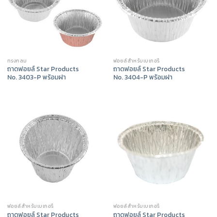
ทรงกลม
ฟอยล์สำหรับเบเกอรี่
ถาดฟอยล์ Star Products
ถาดฟอยล์ Star Products
No. 3403-P พร้อมฝา
No. 3404-P พร้อมฝา
ฟอยล์สำหรับเบเกอรี่
ฟอยล์สำหรับเบเกอรี่
ถาดฟอยล์ Star Products
ถาดฟอยล์ Star Products