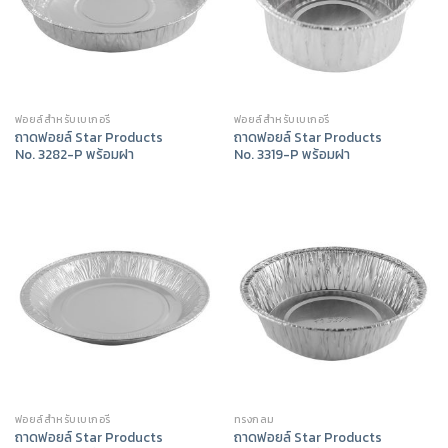
ฟอยล์สำหรับเบเกอรี่
ฟอยล์สำหรับเบเกอรี่
ถาดฟอยล์ Star Products
ถาดฟอยล์ Star Products
No. 3282-P พร้อมฝา
No. 3319-P พร้อมฝา
ฟอยล์สำหรับเบเกอรี่
ทรงกลม
ถาดฟอยล์ Star Products
ถาดฟอยล์ Star Products