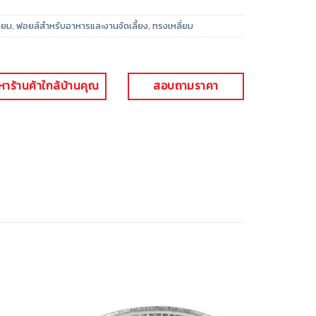
่ยม
,
ฟอยล์สำหรับอาหารและงานจัดเลี้ยง
,
ทรงเหลี่ยม
หาร้านค้าใกล้บ้านคุณ
สอบถามราคา