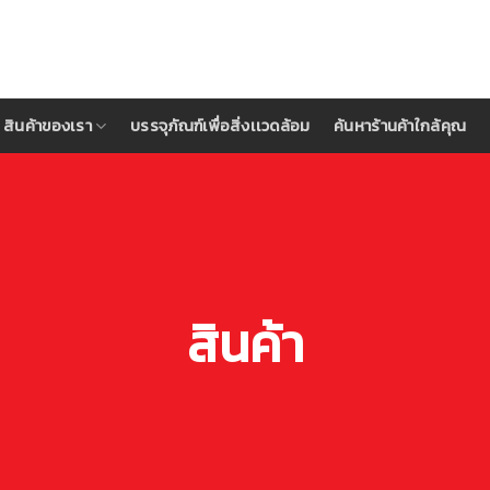
สินค้าของเรา
บรรจุภัณฑ์เพื่อสิ่งเเวดล้อม
ค้นหาร้านค้าใกล้คุณ
สินค้า