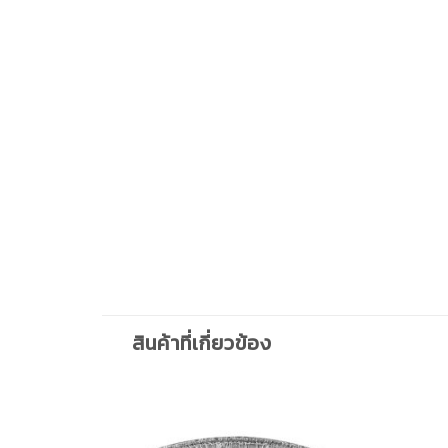
สินค้าที่เกี่ยวข้อง