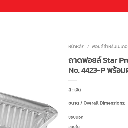
หน้าหลัก
/
ฟอยล์สำหรับเบเกอรี
ถาดฟอยล์ Star Pr
No. 4423-P พร้อม
สี : เงิน
ขนาด / Overall Dimensions:
ขอบนอก
ขอบใน