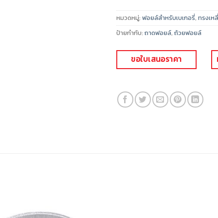
หมวดหมู่:
ฟอยล์สำหรับเบเกอรี่
,
ทรงเหลี
ป้ายกำกับ:
ถาดฟอยล์
,
ถ้วยฟอยล์
ขอใบเสนอราคา