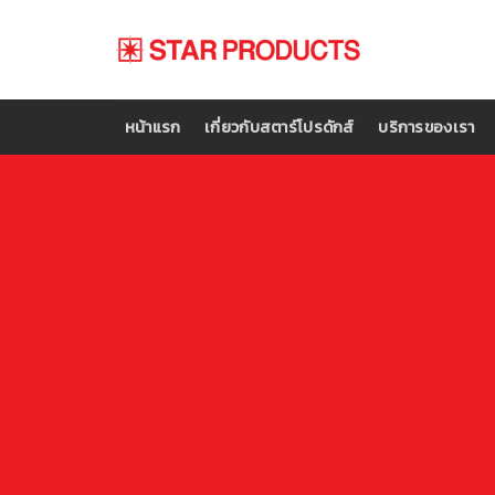
Skip
to
content
หน้าแรก
เกี่ยวกับสตาร์โปรดักส์
บริการของเรา