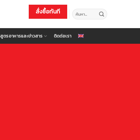
สั่งซื้อทันที
ค้นหา:
สูตรอาหารและข่าวสาร
ติดต่อเรา