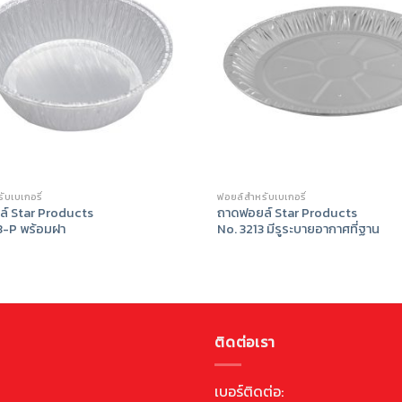
ับเบเกอรี่
ฟอยล์สำหรับเบเกอรี่
์ Star Products
ถาดฟอยล์ Star Products
3-P พร้อมฝา
No. 3213 มีรูระบายอากาศที่ฐาน
ติดต่อเรา
เบอร์ติดต่อ: