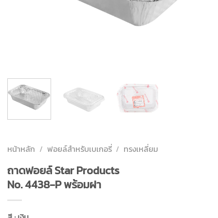
หน้าหลัก
/
ฟอยล์สำหรับเบเกอรี่
/
ทรงเหลี่ยม
ถาดฟอยล์ Star Products
No. 4438-P พร้อมฝา
สี : เงิน