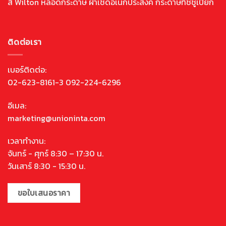
สี Wilton หลอดกระดาษ ผ้าเช็ดอเนกประสงค์ กระดาษทิชชู่เปียก
ติดต่อเรา
เบอร์ติดต่อ:
02-623-8161-3 092-224-6296
อีเมล:
marketing@unioninta.com
เวลาทำงาน:
จันทร์ - ศุกร์ 8:30 – 17:30 น.
วันเสาร์ 8:30 - 15:30 น.
ขอใบเสนอราคา