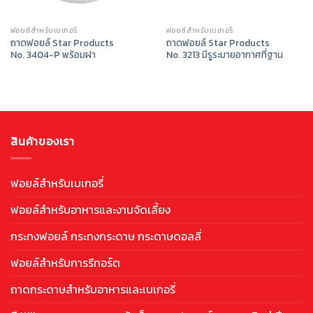
ฟอยล์สำหรับเบเกอรี่
ฟอยล์สำหรับเบเกอรี่
ถาดฟอยล์ Star Products
ถาดฟอยล์ Star Products
No. 3404-P พร้อมฝา
No. 3213 มีรูระบายอากาศที่ฐาน
สินค้าของเรา
ฟอยล์สำหรับเบเกอรี่
ฟอยล์สำหรับอาหารและงานจัดเลี้ยง
กระทงฟอยล์ กระทงกระดาษ กระดาษดอลลี่
ฟอยล์สำหรับการรีทอร์ต
ถาดกระดาษสำหรับอาหารและเบเกอรี่