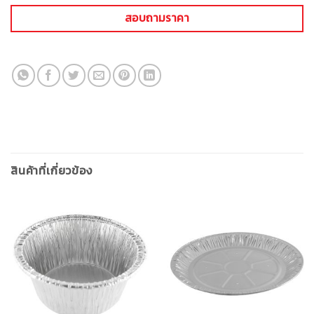
สอบถามราคา
สินค้าที่เกี่ยวข้อง