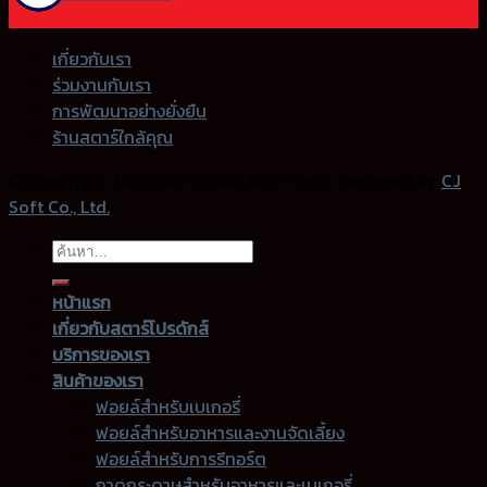
เกี่ยวกับเรา
ร่วมงานกับเรา
การพัฒนาอย่างยั่งยืน
ร้านสตาร์ใกล้คุณ
© Copyright 2021บริษัท ยูเนียน อินต้า จำกัด. Designed by
CJ
Soft Co., Ltd.
ค้นหา:
หน้าแรก
เกี่ยวกับสตาร์โปรดักส์
บริการของเรา
สินค้าของเรา
ฟอยล์สำหรับเบเกอรี่
ฟอยล์สำหรับอาหารและงานจัดเลี้ยง
ฟอยล์สำหรับการรีทอร์ต
ถาดกระดาษสำหรับอาหารและเบเกอรี่