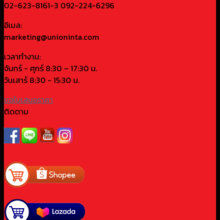
02-623-8161-3 092-224-6296
อีเมล:
marketing@unioninta.com
เวลาทำงาน:
จันทร์ - ศุกร์ 8:30 – 17:30 น.
วันเสาร์ 8:30 - 15:30 น.
ขอใบเสนอราคา
ติดตาม