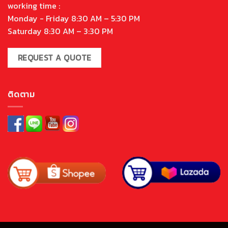
working time :
Monday - Friday 8:30 AM – 5:30 PM
Saturday 8:30 AM – 3:30 PM
REQUEST A QUOTE
ติดตาม