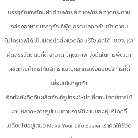
บรรจุภัณฑ์พร้อมฝา ถ้วยฟอยล์ ถาดฟอยล์ ถาดกระดาษ
กล่องอาหาร บรรจุภัณฑ์ฟู้ดเกรด ปลอดภัย เข้าเตาอบ
ไมโครเวฟได้ เป็นมิตรต่อสิ่งแวดล้อม รีไซเคิลได้ 100% เรา
คัดสรรวัตถุดิบที่ดี สะอาด มีคุณภาพ มุ่งมั่นในการพัฒนา
ผลิตภัณฑ์ การให้บริการ และบุคลากรเพื่อมอบบริการที่ดี
เยี่ยมให้แก่ลูกค้า
อีกทั้งยังคิดค้นผลิตภัณฑ์รูปทรงใหม่ๆ ที่ตอบโจทย์การใช้
งานหลากหลายรูปแบบตามการใช้งานของผู้บริโภคที่
เปลี่ยนไปอยู่เสมอ Make Your Life Easier เราคิดให้ชีวิต