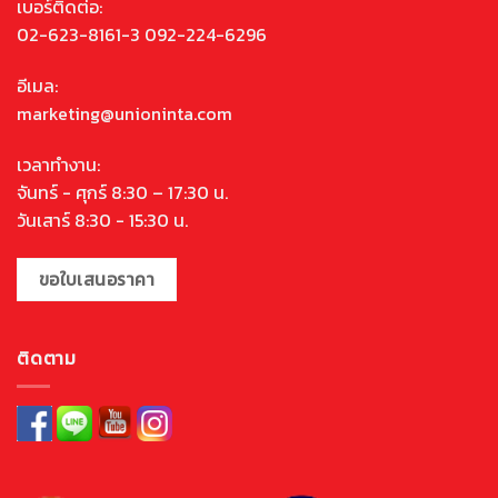
เบอร์ติดต่อ:
02-623-8161-3 092-224-6296
อีเมล:
marketing@unioninta.com
เวลาทำงาน:
จันทร์ - ศุกร์ 8:30 – 17:30 น.
วันเสาร์ 8:30 - 15:30 น.
ขอใบเสนอราคา
ติดตาม