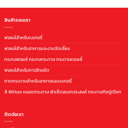
สินค้าของเรา
ฟอยล์สำหรับเบเกอรี่
ฟอยล์สำหรับอาหารและงานจัดเลี้ยง
กระทงฟอยล์ กระทงกระดาษ กระดาษดอลลี่
ฟอยล์สำหรับการรีทอร์ต
ถาดกระดาษสำหรับอาหารและเบเกอรี่
สี Wilton หลอดกระดาษ ผ้าเช็ดอเนกประสงค์ กระดาษทิชชู่เปียก
ติดต่อเรา