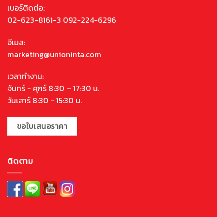
เบอร์ติดต่อ:
02-623-8161-3 092-224-6296
อีเมล:
marketing@unioninta.com
เวลาทำงาน:
จันทร์ - ศุกร์ 8:30 – 17:30 น.
วันเสาร์ 8:30 - 15:30 น.
ขอใบเสนอราคา
ติดตาม