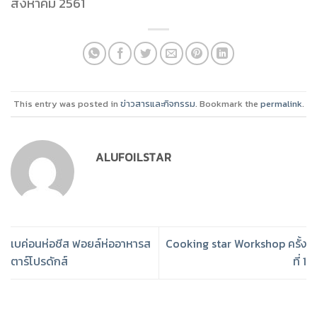
สิงหาคม 2561
This entry was posted in
ข่าวสารและกิจกรรม
. Bookmark the
permalink
.
ALUFOILSTAR
เบค่อนห่อชีส ฟอยล์ห่ออาหารส
Cooking​ star​ Workshop ครั้ง
ตาร์โปรดักส์
ที่ 1