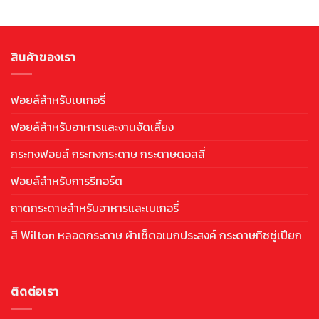
สินค้าของเรา
ฟอยล์สำหรับเบเกอรี่
ฟอยล์สำหรับอาหารและงานจัดเลี้ยง
กระทงฟอยล์ กระทงกระดาษ กระดาษดอลลี่
ฟอยล์สำหรับการรีทอร์ต
ถาดกระดาษสำหรับอาหารและเบเกอรี่
สี Wilton หลอดกระดาษ ผ้าเช็ดอเนกประสงค์ กระดาษทิชชู่เปียก
ติดต่อเรา