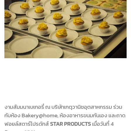
งามสัมมนาเบเกอรี่ ณ บริษัทเกตุวานิชอุตสาหกรรม ร่วม
กับห้อง Bakery@home, ห้องอาหารขนมกันเอง และถาด
ฟอยล์สตาร์โปรดักส์
STAR PRODUCTS
เมื่อวันที่ 4