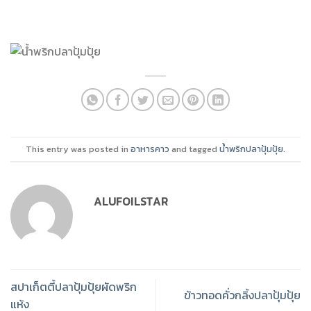
This entry was posted in
อาหารคาว
and tagged
น้ำพริกปลาปุ้มปุ้ย
.
ALUFOILSTAR
สปาเก็ตตี้ปลาปุ้มปุ้ยผัดพริก
ข้าวทอดคั่วกลิ้งปลาปุ้มปุ้ย
แห้ง