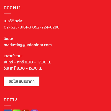
ติดต่อเรา
เบอร์ติดต่อ:
02-623-8161-3 092-224-6296
อีเมล:
marketing@unioninta.com
เวลาทำงาน:
จันทร์ - ศุกร์ 8:30 – 17:30 น.
วันเสาร์ 8:30 - 15:30 น.
ขอใบเสนอราคา
ติดตาม