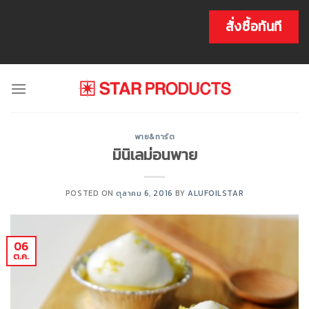
Skip
to
สั่งซื้อทันที
content
พาย&ทาร์ต
มินิเลม่อนพาย
POSTED ON
ตุลาคม 6, 2016
BY
ALUFOILSTAR
06
ต.ค.