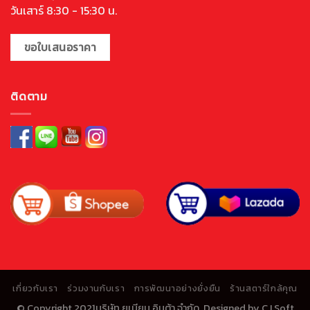
วันเสาร์ 8:30 - 15:30 น.
ขอใบเสนอราคา
ติดตาม
เกี่ยวกับเรา
ร่วมงานกับเรา
การพัฒนาอย่างยั่งยืน
ร้านสตาร์ใกล้คุณ
© Copyright 2021บริษัท ยูเนียน อินต้า จำกัด. Designed by
CJ Soft