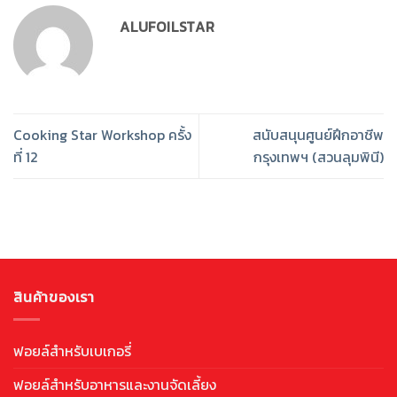
ALUFOILSTAR
Cooking Star Workshop ครั้ง
สนับสนุนศูนย์ฝึกอาชีพ
ที่ 12
กรุงเทพฯ (สวนลุมพินี)
สินค้าของเรา
ฟอยล์สำหรับเบเกอรี่
ฟอยล์สำหรับอาหารและงานจัดเลี้ยง