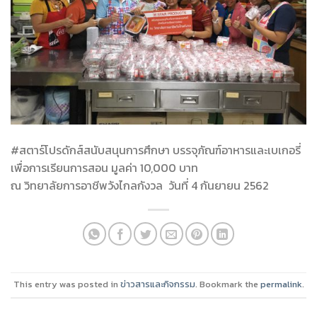
#สตาร์โปรดักส์สนับสนุนการศึกษา บรรจุภัณฑ์อาหารและเบเกอรี่
เพื่อการเรียนการสอน มูลค่า 10,000 บาท
ณ วิทยาลัยการอาชีพวังไกลกังวล วันที่ 4 กันยายน 2562
This entry was posted in
ข่าวสารและกิจกรรม
. Bookmark the
permalink
.