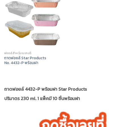
ฟอยล์สำหรับเบเกอรี่
ถาดฟอยล์ Star Products
No. 4432-P พร้อมฝา
ถาดฟอยล์ 4432-P พร้อมฝา Star Products
ปริมาตร 230 ml. 1 แพ็คมี 10 ชิ้นพร้อมฝา