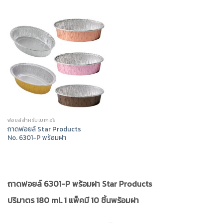
ฟอยล์สำหรับเบเกอรี่
ถาดฟอยล์ Star Products
No. 6301-P พร้อมฝา
ถาดฟอยล์ 6301-P พร้อมฝา Star Products
ปริมาตร 180 ml. 1 แพ็คมี 10 ชิ้นพร้อมฝา