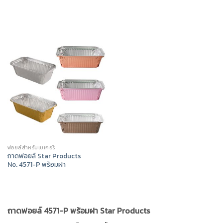
ฟอยล์สำหรับเบเกอรี่
ถาดฟอยล์ Star Products
No. 4571-P พร้อมฝา
ถาดฟอยล์ 4571-P พร้อมฝา Star Products