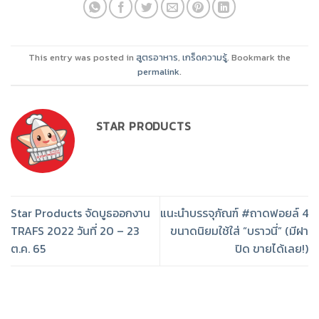
This entry was posted in
สูตรอาหาร
,
เกร็ดความรู้
. Bookmark the
permalink
.
STAR PRODUCTS
Star Products จัดบูธออกงาน
แนะนำบรรจุภัณฑ์ #ถาดฟอยล์ 4
TRAFS 2022 วันที่ 20 – 23
ขนาดนิยมใช้ใส่ “บราวนี่” (มีฝา
ต.ค. 65
ปิด ขายได้เลย!)