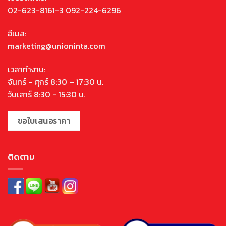
02-623-8161-3 092-224-6296
อีเมล:
marketing@unioninta.com
เวลาทำงาน:
จันทร์ - ศุกร์ 8:30 – 17:30 น.
วันเสาร์ 8:30 - 15:30 น.
ขอใบเสนอราคา
ติดตาม