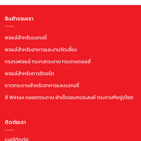
สินค้าของเรา
ฟอยล์สำหรับเบเกอรี่
ฟอยล์สำหรับอาหารและงานจัดเลี้ยง
กระทงฟอยล์ กระทงกระดาษ กระดาษดอลลี่
ฟอยล์สำหรับการรีทอร์ต
ถาดกระดาษสำหรับอาหารและเบเกอรี่
สี Wilton หลอดกระดาษ ผ้าเช็ดอเนกประสงค์ กระดาษทิชชู่เปียก
ติดต่อเรา
เบอร์ติดต่อ: