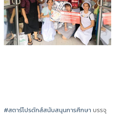
#
สตาร์โปรดักส์สนับสนุนการศึกษา
บรรจุ