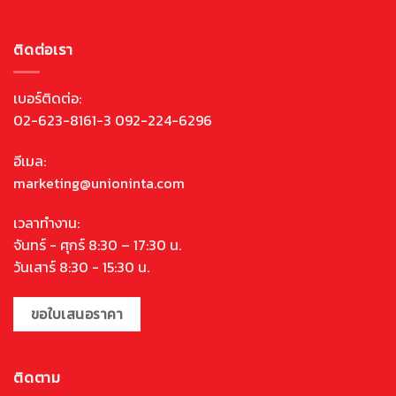
ติดต่อเรา
เบอร์ติดต่อ:
02-623-8161-3 092-224-6296
อีเมล:
marketing@unioninta.com
เวลาทำงาน:
จันทร์ - ศุกร์ 8:30 – 17:30 น.
วันเสาร์ 8:30 - 15:30 น.
ขอใบเสนอราคา
ติดตาม