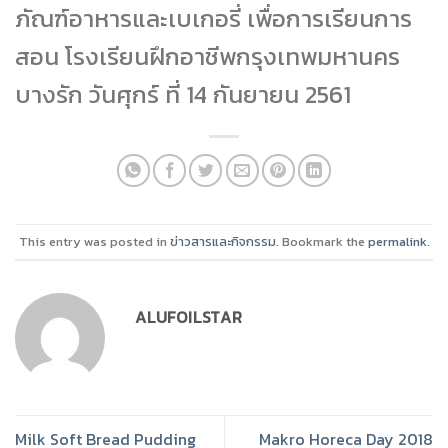
ภัณฑ์อาหารและเบเกอรี่ เพื่อการเรียนการ
สอน โรงเรียนฝึกอาชีพกรุงเทพมหานคร
บางรัก วันศุกร์ ที่ 14 กันยายน 2561
This entry was posted in
ข่าวสารและกิจกรรม
. Bookmark the
permalink
.
ALUFOILSTAR
Milk Soft Bread Pudding
Makro Horeca Day 2018