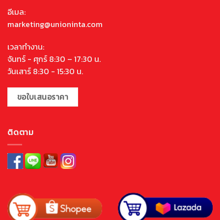
อีเมล:
marketing@unioninta.com
เวลาทำงาน:
จันทร์ - ศุกร์ 8:30 – 17:30 น.
วันเสาร์ 8:30 - 15:30 น.
ขอใบเสนอราคา
ติดตาม