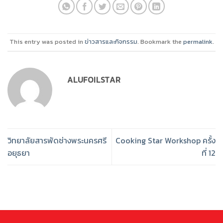
This entry was posted in
ข่าวสารและกิจกรรม
. Bookmark the
permalink
.
ALUFOILSTAR
วิทยาลัยสารพัดช่างพระนครศรี​
Cooking Star Workshop ครั้ง
อยุธยา​
ที่ 12