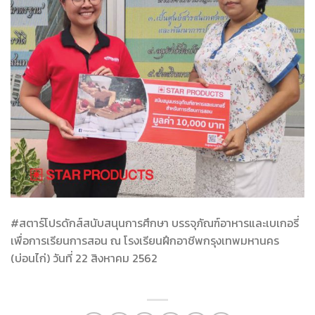
#สตาร์โปรดักส์สนับสนุนการศึกษา บรรจุภัณฑ์อาหารและเบเกอรี่
เพื่อการเรียนการสอน ณ โรงเรียนฝึกอาชีพกรุงเทพมหานคร
(บ่อนไก่) วันที่ 22 สิงหาคม 2562