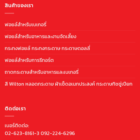
สินค้าของเรา
ฟอยล์สำหรับเบเกอรี่
ฟอยล์สำหรับอาหารและงานจัดเลี้ยง
กระทงฟอยล์ กระทงกระดาษ กระดาษดอลลี่
ฟอยล์สำหรับการรีทอร์ต
ถาดกระดาษสำหรับอาหารและเบเกอรี่
สี Wilton หลอดกระดาษ ผ้าเช็ดอเนกประสงค์ กระดาษทิชชู่เปียก
ติดต่อเรา
เบอร์ติดต่อ:
02-623-8161-3 092-224-6296