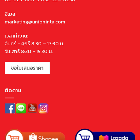
อีเมล:
marketing@unioninta.com
เวลาทำงาน:
จันทร์ - ศุกร์ 8:30 – 17:30 น.
วันเสาร์ 8:30 - 15:30 น.
ขอใบเสนอราคา
ติดตาม