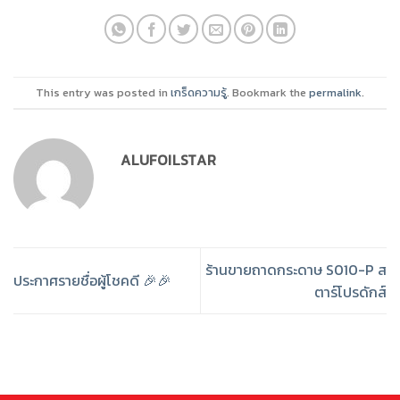
This entry was posted in
เกร็ดความรู้
. Bookmark the
permalink
.
ALUFOILSTAR
ร้านขายถาดกระดาษ S010-P ส
ประกาศรายชื่อผู้โชคดี 🎉🎉
ตาร์โปรดักส์