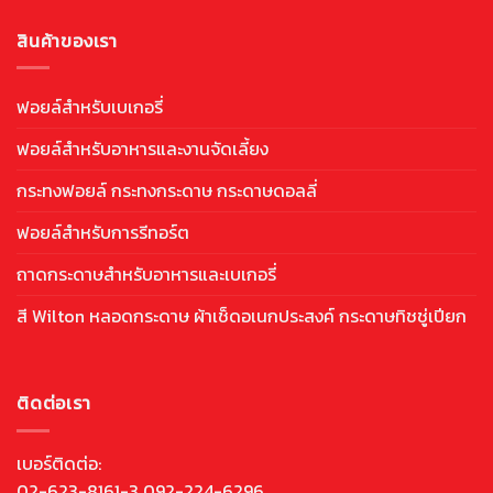
สินค้าของเรา
ฟอยล์สำหรับเบเกอรี่
ฟอยล์สำหรับอาหารและงานจัดเลี้ยง
กระทงฟอยล์ กระทงกระดาษ กระดาษดอลลี่
ฟอยล์สำหรับการรีทอร์ต
ถาดกระดาษสำหรับอาหารและเบเกอรี่
สี Wilton หลอดกระดาษ ผ้าเช็ดอเนกประสงค์ กระดาษทิชชู่เปียก
ติดต่อเรา
เบอร์ติดต่อ:
02-623-8161-3 092-224-6296