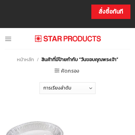
Skip
to
สั่งซื้อทันที
content
หน้าหลัก
/
สินค้าที่มีป้ายกำกับ “วันขอบคุณพระเจ้า”
คัดกรอง