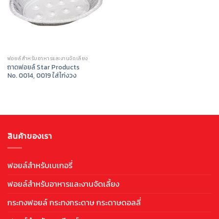
ฟอยล์สำหรับอาหารและงานจัดเลี้ยง
ถาดฟอยล์ Star Products
No. 0014, 0019 ใส่ไก่งวง
สินค้าของเรา
ฟอยล์สำหรับเบเกอรี่
ฟอยล์สำหรับอาหารและงานจัดเลี้ยง
กระทงฟอยล์ กระทงกระดาษ กระดาษดอลลี่