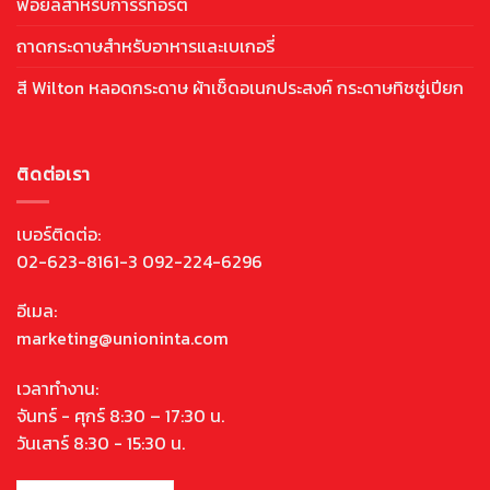
ฟอยล์สำหรับการรีทอร์ต
ถาดกระดาษสำหรับอาหารและเบเกอรี่
สี Wilton หลอดกระดาษ ผ้าเช็ดอเนกประสงค์ กระดาษทิชชู่เปียก
ติดต่อเรา
เบอร์ติดต่อ:
02-623-8161-3 092-224-6296
อีเมล:
marketing@unioninta.com
เวลาทำงาน:
จันทร์ - ศุกร์ 8:30 – 17:30 น.
วันเสาร์ 8:30 - 15:30 น.