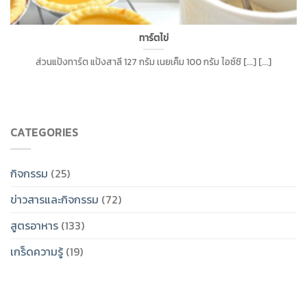
ทาร์ตไข่
ส่วนแป้งทาร์ต แป้งสาลี 127 กรัม เนยเค็ม 100 กรัม ไอซ์ซิ [...] [...]
CATEGORIES
กิจกรรม
(25)
ข่าวสารและกิจกรรม
(72)
สูตรอาหาร
(133)
เกร็ดความรู้
(19)