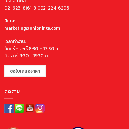
เบอร์ติดต่อ:
02-623-8161-3 092-224-6296
อีเมล:
marketing@unioninta.com
เวลาทำงาน:
จันทร์ - ศุกร์ 8:30 – 17:30 น.
วันเสาร์ 8:30 - 15:30 น.
ขอใบเสนอราคา
ติดตาม