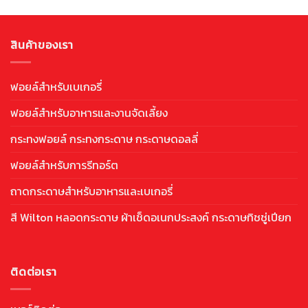
สินค้าของเรา
ฟอยล์สำหรับเบเกอรี่
ฟอยล์สำหรับอาหารและงานจัดเลี้ยง
กระทงฟอยล์ กระทงกระดาษ กระดาษดอลลี่
ฟอยล์สำหรับการรีทอร์ต
ถาดกระดาษสำหรับอาหารและเบเกอรี่
สี Wilton หลอดกระดาษ ผ้าเช็ดอเนกประสงค์ กระดาษทิชชู่เปียก
ติดต่อเรา