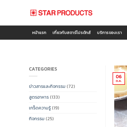
Skip
to
content
หน้าแรก
เกี่ยวกับสตาร์โปรดักส์
บริการของเรา
CATEGORIES
06
ต.ค.
ข่าวสารและกิจกรรม
(72)
สูตรอาหาร
(133)
เกร็ดความรู้
(19)
กิจกรรม
(25)