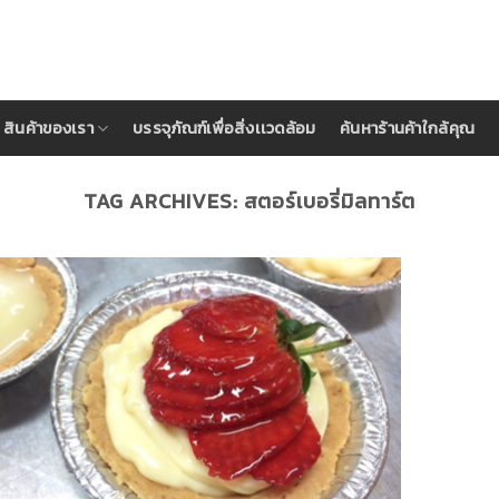
สินค้าของเรา
บรรจุภัณฑ์เพื่อสิ่งเเวดล้อม
ค้นหาร้านค้าใกล้คุณ
TAG ARCHIVES:
สตอร์เบอรี่มิลทาร์ต