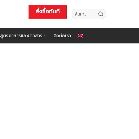
สั่งซื้อทันที
ค้นหา:
สูตรอาหารและข่าวสาร
ติดต่อเรา