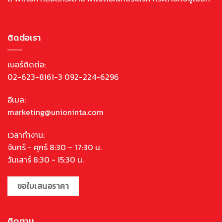
ติดต่อเรา
เบอร์ติดต่อ:
02-623-8161-3 092-224-6296
อีเมล:
marketing@unioninta.com
เวลาทำงาน:
จันทร์ - ศุกร์ 8:30 – 17:30 น.
วันเสาร์ 8:30 - 15:30 น.
ขอใบเสนอราคา
ติดตาม