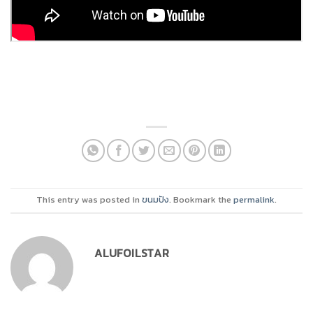
This entry was posted in
ขนมปัง
. Bookmark the
permalink
.
ALUFOILSTAR