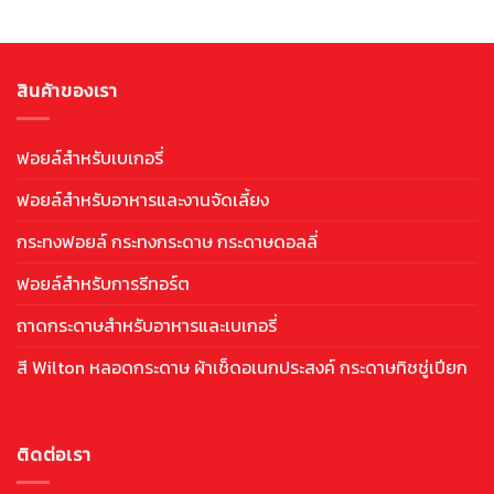
สินค้าของเรา
ฟอยล์สำหรับเบเกอรี่
ฟอยล์สำหรับอาหารและงานจัดเลี้ยง
กระทงฟอยล์ กระทงกระดาษ กระดาษดอลลี่
ฟอยล์สำหรับการรีทอร์ต
ถาดกระดาษสำหรับอาหารและเบเกอรี่
สี Wilton หลอดกระดาษ ผ้าเช็ดอเนกประสงค์ กระดาษทิชชู่เปียก
ติดต่อเรา