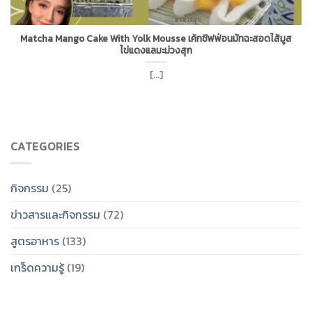
Matcha Mango Cake With Yolk Mousse เค้กชิฟฟ่อนมัทฉะสอดไส้มูส
ไข่แดงแลมะม่วงสุก
[...]
CATEGORIES
กิจกรรม
(25)
ข่าวสารและกิจกรรม
(72)
สูตรอาหาร
(133)
เกร็ดความรู้
(19)