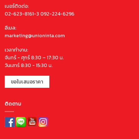
เบอร์ติดต่อ:
02-623-8161-3 092-224-6296
อีเมล:
marketing@unioninta.com
เวลาทำงาน:
จันทร์ - ศุกร์ 8:30 – 17:30 น.
วันเสาร์ 8:30 - 15:30 น.
ขอใบเสนอราคา
ติดตาม