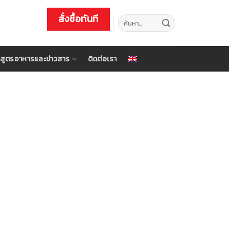
สั่งซื้อทันที
ค้นหา:
สูตรอาหารและข่าวสาร
ติดต่อเรา