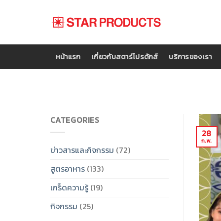
Skip
to
content
หน้าแรก
เกี่ยวกับสตาร์โปรดักส์
บริการของเรา
CATEGORIES
28
ก.พ.
ข่าวสารและกิจกรรม
(72)
สูตรอาหาร
(133)
เกร็ดความรู้
(19)
กิจกรรม
(25)