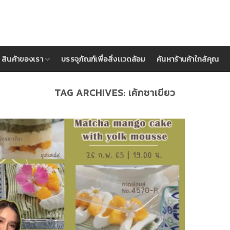
สินค้าของเรา
บรรจุภัณฑ์เพื่อสิ่งเเวดล้อม
ค้นหาร้านค้าใกล้คุณ
TAG ARCHIVES:
เค้กชาเขียว