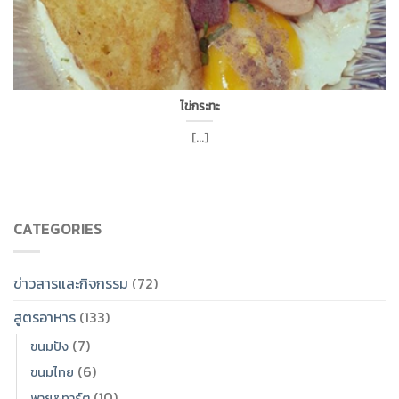
ไข่กระทะ
[...]
CATEGORIES
ข่าวสารและกิจกรรม
(72)
สูตรอาหาร
(133)
(7)
ขนมปัง
(6)
ขนมไทย
(10)
พาย&ทาร์ต