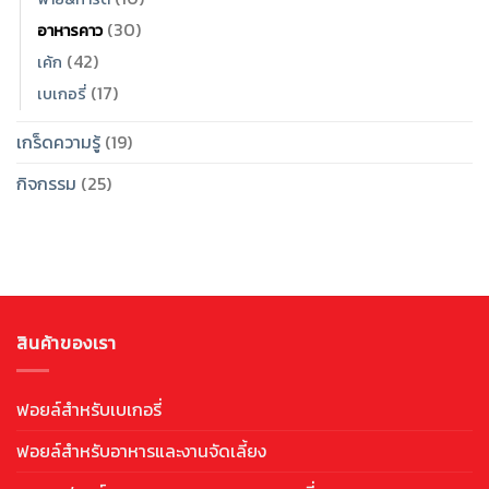
(30)
อาหารคาว
(42)
เค้ก
(17)
เบเกอรี่
เกร็ดความรู้
(19)
กิจกรรม
(25)
สินค้าของเรา
ฟอยล์สำหรับเบเกอรี่
ฟอยล์สำหรับอาหารและงานจัดเลี้ยง