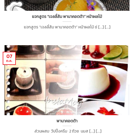
แจกสูตร “เจลลี่ส้ม พานาคอตต้า” หน้าผลไม้
แจกสูตร “เจลลี่ส้ม พานาคอตต้า” หน้าผลไม้ ช่ [...] [...]
07
ต.ค.
พานาคอตต้า
ส่วนผสม วิปปิ้งครีม 2 ถ้วย นมส [...] [...]