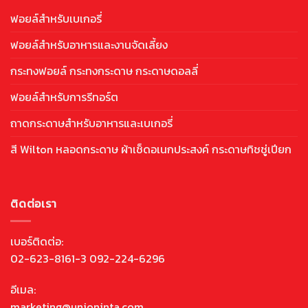
ฟอยล์สำหรับเบเกอรี่
ฟอยล์สำหรับอาหารและงานจัดเลี้ยง
กระทงฟอยล์ กระทงกระดาษ กระดาษดอลลี่
ฟอยล์สำหรับการรีทอร์ต
ถาดกระดาษสำหรับอาหารและเบเกอรี่
สี Wilton หลอดกระดาษ ผ้าเช็ดอเนกประสงค์ กระดาษทิชชู่เปียก
ติดต่อเรา
เบอร์ติดต่อ:
02-623-8161-3 092-224-6296
อีเมล:
marketing@unioninta.com