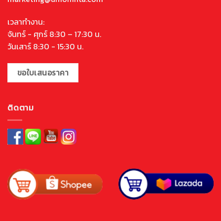
เวลาทำงาน:
จันทร์ - ศุกร์ 8:30 – 17:30 น.
วันเสาร์ 8:30 - 15:30 น.
ขอใบเสนอราคา
ติดตาม