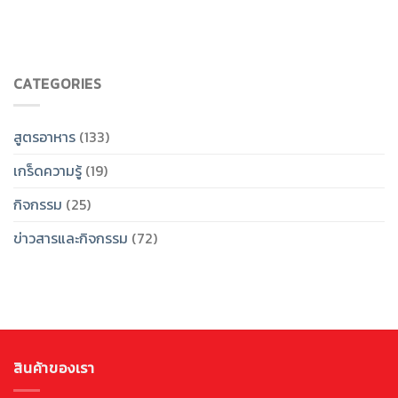
CATEGORIES
สูตรอาหาร
(133)
เกร็ดความรู้
(19)
กิจกรรม
(25)
ข่าวสารและกิจกรรม
(72)
สินค้าของเรา